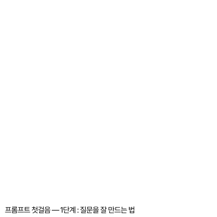
프롬프트 첫걸음 — 1단계 : 질문을 잘 만드는 법