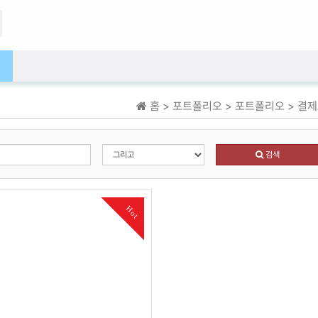
홈 > 포트폴리오 > 포트폴리오 > 
검색
Hot