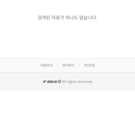
검색된 자료가 하나도 없습니다.
이용안내
문의하기
PC버전
deb.kr
All rights reserved.