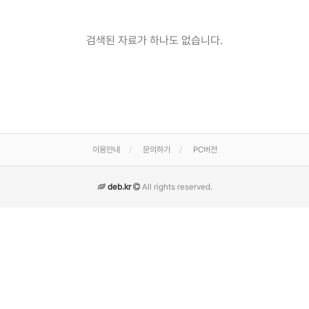
검색된 자료가 하나도 없습니다.
이용안내
문의하기
PC버전
deb.kr
All rights reserved.