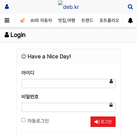
AI와 자동차
맛집,여행
트랜드
포트폴리오
Login
Have a Nice Day!
아이디
비밀번호
자동로그인
로그인