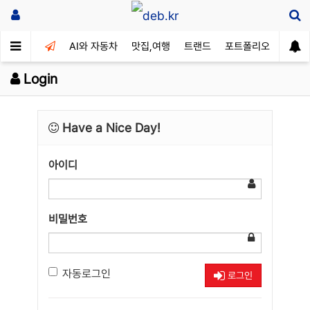
AI와 자동차
맛집,여행
트랜드
포트폴리오
Login
Have a Nice Day!
아이디
비밀번호
자동로그인
로그인