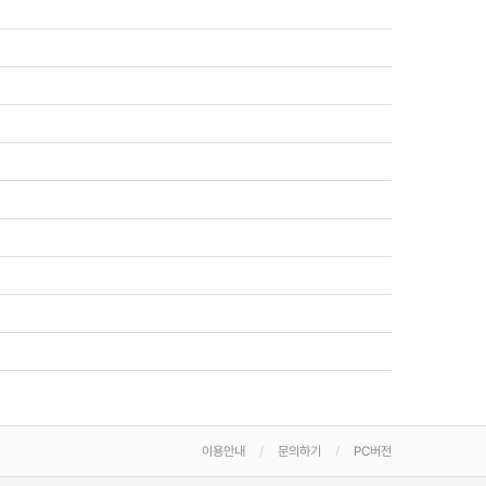
이용안내
문의하기
PC버전