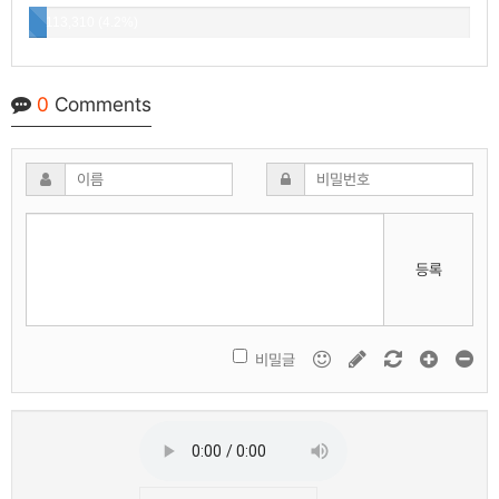
113,310 (4.2%)
0
Comments
등록
비밀글