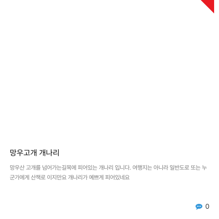
망우고개 개나리
망우산 고개를 넘어가는길목에 피어있는 개나리 입니다. 여행지는 아니라 일반도로 또는 누
군가에게 산책로 이지만요 개나리가 예쁘게 피어있네요
0