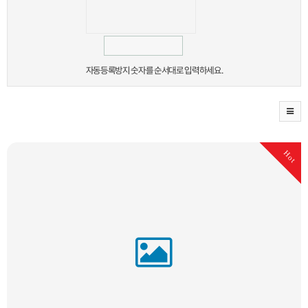
자동등록방지 숫자를 순서대로 입력하세요.
Hot