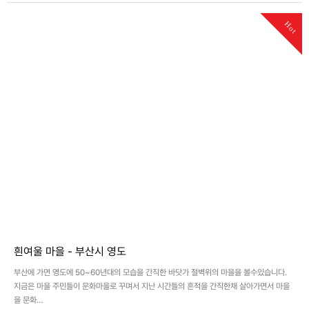
Hot
흰여울 마을 - 부산시 영도
부산에 가면 영도에 50~60년대의 모습을 간직한 바닷가 절벽위의 마을을 볼수있습니다.
지금은 마을 주민들이 문화마을로 꾸며서 지난 시간들의 흔적을 간직한채 살아가면서 마을
을 문화…