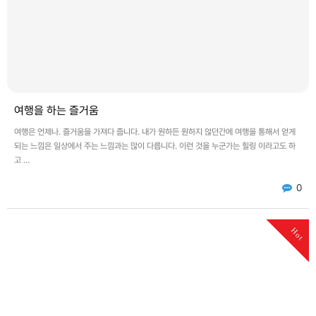
여행을 하는 즐거움
여행은 언제나. 즐거움을 가져다 줍니다. 내가 원하든 원하지 않던간에 여행을 통해서 얻게
되는 느낌은 일상에서 주는 느낌과는 많이 다릅니다. 이런 것을 누군가는 힐링 이라고도 하
고 …
0
Hot