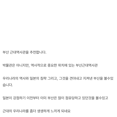
부산 근대역사관을 추천합니다.
박물관은 아니지만, 역사적으로 중요한 위치에 있는 부산근대역사관
우리나라의 역사와 일본의 침략 그리고, 그것을 견뎌내고 지켜낸 부산을 볼수있
습니다.
일본이 강점하기 이전부터 이미 부산은 많이 점유당하고 있던것을 볼수있고
근대의 우리나라를 좀더 생생하게 느끼게 되네요