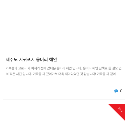
제주도 서귀포시 용머리 해안
가족들과 코로나 가 퍼지기 전에 갔다온 용머리 해안 입니다. 용머리 해안 산책로 를 걸으 면
서 찍은 사진 입니다. 가족들 과 갔이가서 더욱 재미있었던 것 같습니다! 가족들 과 같이…
0
Hot