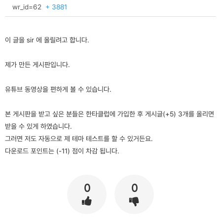
wr_id=62
+ 3881
이 글을 sir 에 올릴려고 합니다.
제가 만든 게시판입니다.
유튜브 동영상을 편하게 볼 수 있습니다.
본 게시판을 받고 싶은 분들은 한타클럽에 가입한 후 게시글(+5) 3개를 올리면
받을 수 있게 하였습니다.
그러면 저도 자동으로 제 테마 테스트를 할 수 있거든요.
다운로드 포인트는 (-11) 점이 차감 됩니다.
0
0