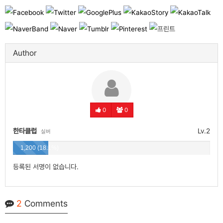
Author
0
0
한타클럽
Lv.2
실버
1,200 (18.1%)
등록된 서명이 없습니다.
2
Comments