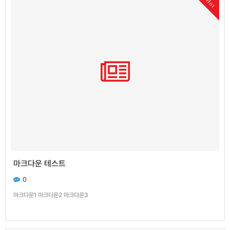
Hot
마크다운 테스트
0
마크다운1 마크다운2 마크다운3