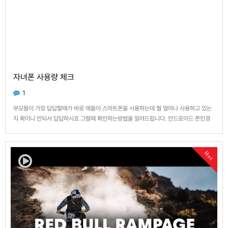
자녀폰 사용량 체크
1
부모들이 가장 답답할때가 바로 애들이 스마트폰을 사용하는데 뭘 얼마나 사용하고 있는
지 확이니 안되서 답답하시죠 그럴때 확인하는방법을 알려드립니다. 안드로이드 폰인경
우만 해당됩니다. 1. 폰에서 설정으로 들어갑니다. (톱니바퀴모양 클릭) 2. 연결을 클릭합
니다. 3. 데이타 사용을 클릭합니다. 4. 모바일데이타 사용량을 클릭합니다. 5. 모바일 데
이타를 어떤…
Hot