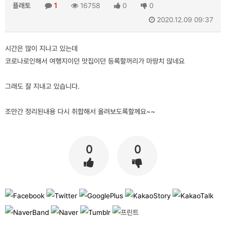
플래토
1
16758
0
0
2020.12.09 09:37
시간은 많이 지나고 있는데
코로나로인해서 여행지이던 맛집이던 등록할꺼리가 마땅치 않네요
그래도 잘 지내고 있습니다.
조만간 정리된내용 다시 취합해서 올려보도록할께요~~
0
0