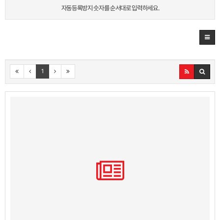
자동등록방지 숫자를 순서대로 입력하세요.
1