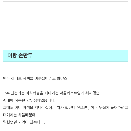
어랑 손만두
만두 하나로 저택을 이룬집이라고 봐야죠
15여넌전에는 마석터널을 지나기전 서울리조트앞에 위치했던
평내에 허름한 만두집이었습니다.
그때도 이미 마석을 지나는길에는 차가 밀린다 싶으면 , 이 만두집에 들어가려고
대기하는 차들때문에
밀렸었던 기억이 있습니다.