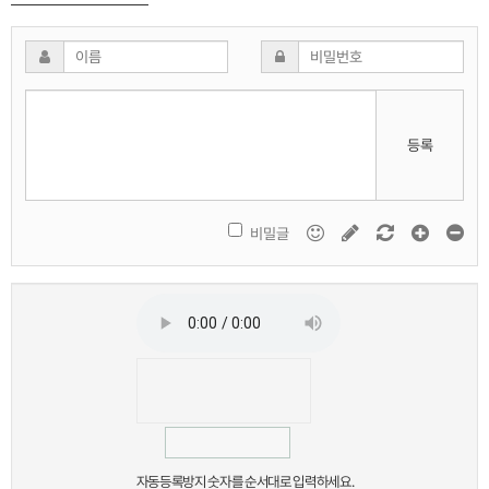
등록
비밀글
자동등록방지 숫자를 순서대로 입력하세요.