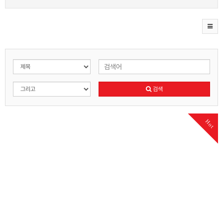
검색
Hot