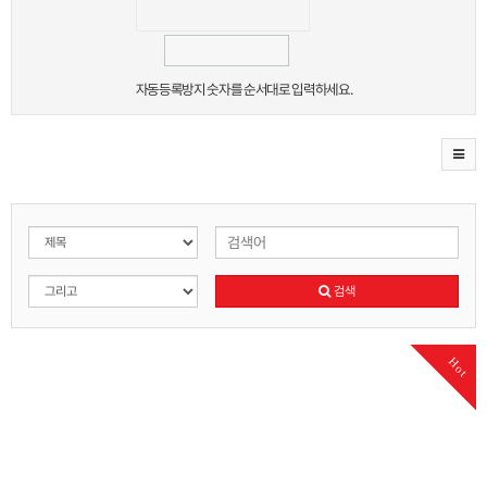
자동등록방지 숫자를 순서대로 입력하세요.
검색
Hot