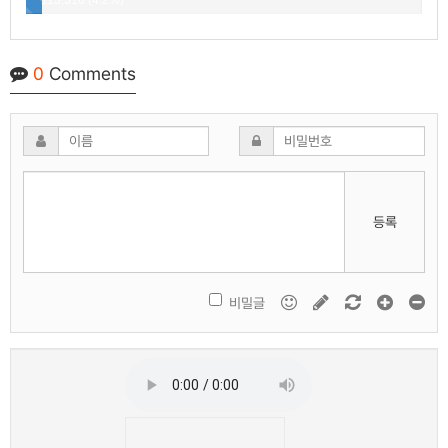
113,310 (4.2%)
0
Comments
등록
비밀글