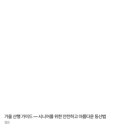
가을 산행 가이드 — 시니어를 위한 안전하고 아름다운 등산법
웰로