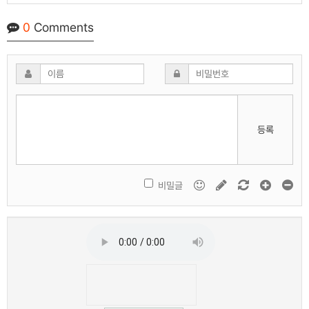
0
Comments
등록
비밀글