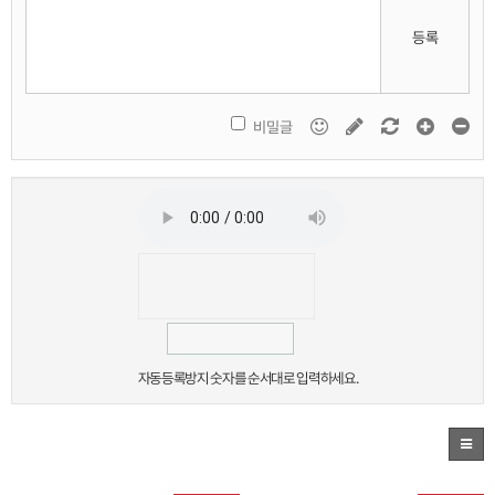
등록
비밀글
자동등록방지 숫자를 순서대로 입력하세요.