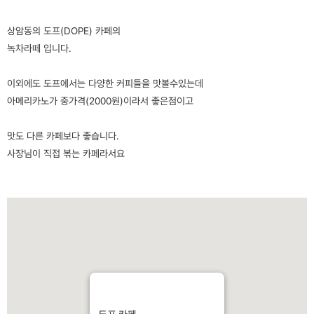
상암동의 도프(DOPE) 카페의
녹차라떼 입니다.
이외에도 도프에서는 다양한 커피들을 맛볼수있는데
아메리카노가 중가격(2000원)이라서 좋은점이고
맛도 다른 카페보다 좋습니다.
사장님이 직접 볶는 카페라서요