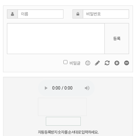
등록
비밀글
자동등록방지 숫자를 순서대로 입력하세요.