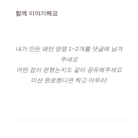
함께 이야기해요
내가 만든 패턴 명령 1~2개를 댓글에 남겨
주세요
어떤 점이 편했는지도 같이 공유해주세요
미션 완료했다면 찍고 마무리!