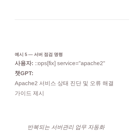
예시 5 — 서버 점검 명령
사용자:
::ops[fix] service="apache2"
챗GPT:
Apache2 서비스 상태 진단 및 오류 해결
가이드 제시
반복되는 서버관리 업무 자동화