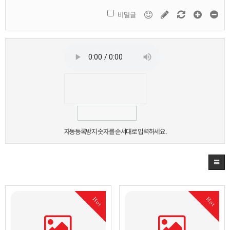
비밀글
자동등록방지 숫자를 순서대로 입력하세요.
Hot
Hot