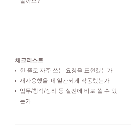
을까요?
체크리스트
한 줄로 자주 쓰는 요청을 표현했는가
재사용했을 때 일관되게 작동했는가
업무/창작/정리 등 실전에 바로 쓸 수 있
는가