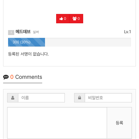
0
0
메드데브
Lv.1
실버
1
300 (30%)
등록된 서명이 없습니다.
0
Comments
등록