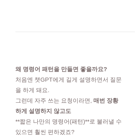
왜 명령어 패턴을 만들면 좋을까요?
처음엔 챗GPT에게 길게 설명하면서 질문
을 하게 돼요.
그런데 자주 쓰는 요청이라면,
매번 장황
하게 설명하지 않고도
**짧은 나만의 명령어(패턴)**로 불러낼 수
있으면 훨씬 편하겠죠?