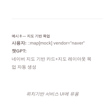
예시 8 — 지도 기반 목업
사용자:
::map[mock] vendor="naver"
챗GPT:
네이버 지도 기반 카드+지도 레이아웃 목
업 자동 생성
위치기반 서비스 UI에 유용