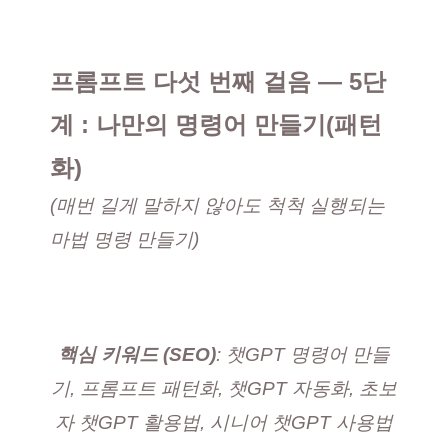
프롬프트 다섯 번째 걸음 — 5단
계 : 나만의 명령어 만들기(패턴
화)
(매번 길게 말하지 않아도 척척 실행되는
마법 명령 만들기)
핵심 키워드 (SEO)
: 챗GPT 명령어 만들
기, 프롬프트 패턴화, 챗GPT 자동화, 초보
자 챗GPT 활용법, 시니어 챗GPT 사용법