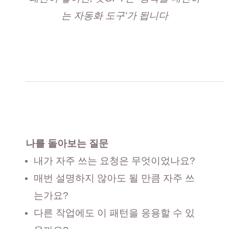
는 자동화 도구’가 됩니다
나를 돌아보는 질문
내가 자주 쓰는 요청은 무엇이었나요?
매번 설명하지 않아도 될 만큼 자주 쓰
는가요?
다른 작업에도 이 패턴을 응용할 수 있