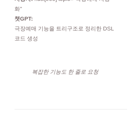
화"
챗GPT:
극장예매 기능을 트리구조로 정리한 DSL
코드 생성
복잡한 기능도 한 줄로 요청